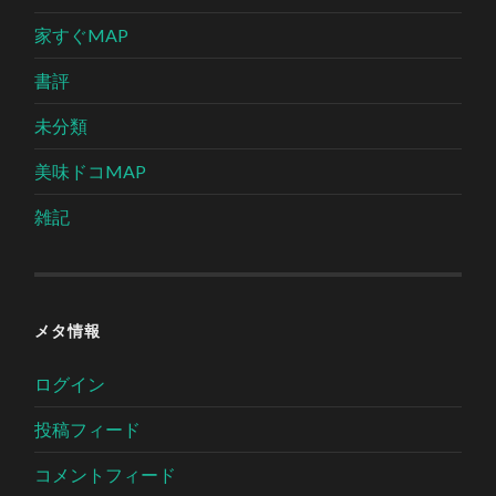
家すぐMAP
書評
未分類
美味ドコMAP
雑記
メタ情報
ログイン
投稿フィード
コメントフィード