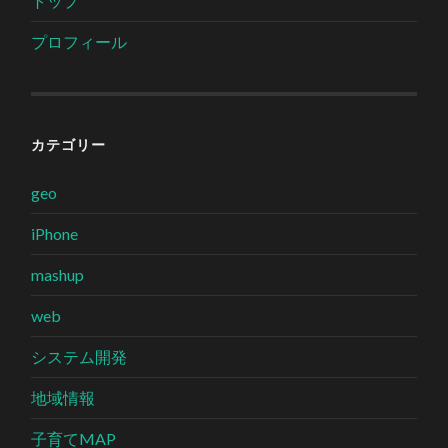
トップ
プロフィール
カテゴリー
geo
iPhone
mashup
web
システム開発
地域情報
子育てMAP