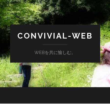
CONVIVIAL-WEB
WEBを共に愉しむ。