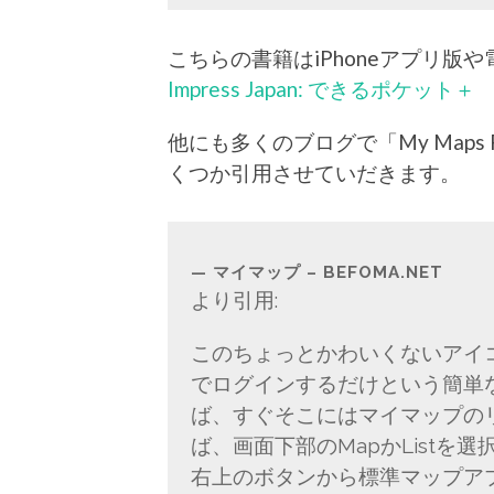
こちらの書籍はiPhoneアプリ版
Impress Japan: できるポケット＋
他にも多くのブログで「My Maps
くつか引用させていだきます。
マイマップ – BEFOMA.NET
より引用:
このちょっとかわいくないアイコ
でログインするだけという簡単
ば、すぐそこにはマイマップの
ば、画面下部のMapかListを
右上のボタンから標準マップア