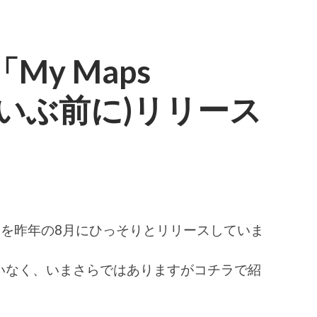
「My Maps
(だいぶ前に)リリース
」
を昨年の8月にひっそりとリリースしていま
いなく、いまさらではありますがコチラで紹