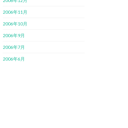
2006年12月
2006年11月
2006年10月
2006年9月
2006年7月
2006年6月