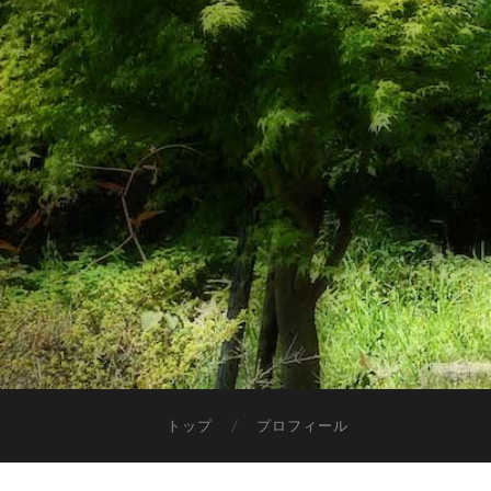
トップ
プロフィール