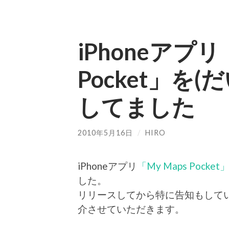
iPhoneアプリ
Pocket」を
してました
2010年5月16日
/
HIRO
iPhoneアプリ
「My Maps Pocket
した。
リリースしてから特に告知もして
介させていただきます。