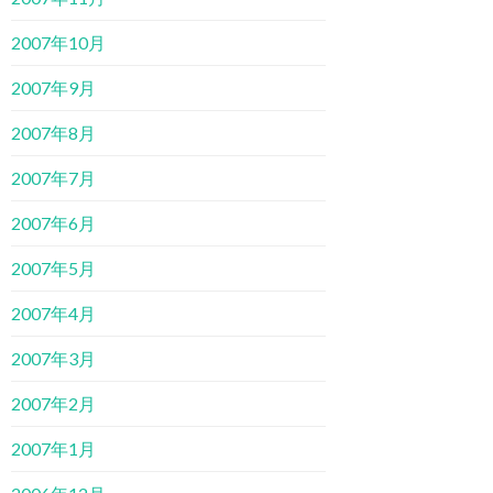
2007年10月
2007年9月
2007年8月
2007年7月
2007年6月
2007年5月
2007年4月
2007年3月
2007年2月
2007年1月