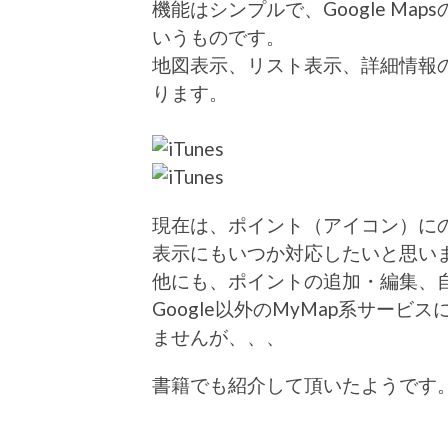
機能はシンプルで、Google Maps
いうものです。
地図表示、リスト表示、詳細情報
ります。
現在は、ポイント（アイコン）に
表示にもいつか対応したいと思い
他にも、ポイントの追加・編集、
Google以外のMyMap系サー
ませんが、、、
書籍でも紹介して頂いたようです