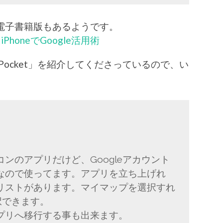
や電子書籍版もあるようです。
 iPhoneでGoogle活用術
 Pocket」を紹介してくださっているので、い
ンのアプリだけど、Googleアカウント
なので使ってます。アプリを立ち上げれ
リストがあります。マイマップを選択すれ
選択できます。
プリへ移行する事も出来ます。