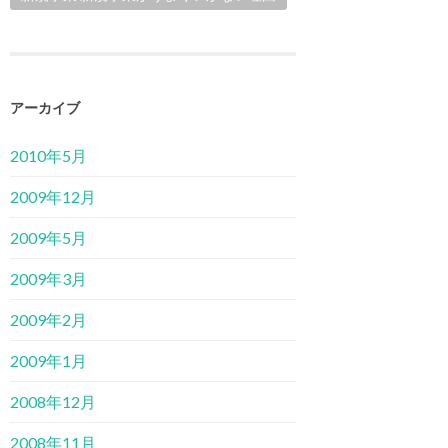
アーカイブ
2010年5月
2009年12月
2009年5月
2009年3月
2009年2月
2009年1月
2008年12月
2008年11月