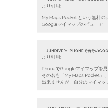
より引用:
My Maps Pocket という無
Googleマイマップのビュー
JUNDIVER: IPHONEで自分の
より引用:
PhoneでGoogleマイマッ
その名も「My Maps Pock
出来ませんが、自分のマイマッ