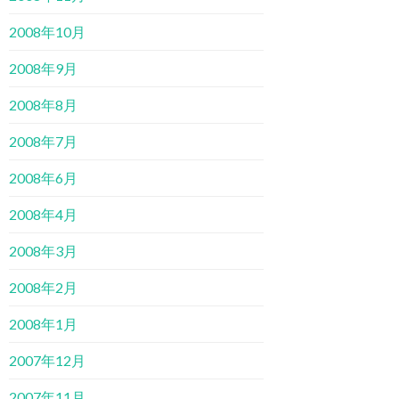
2008年10月
2008年9月
2008年8月
2008年7月
2008年6月
2008年4月
2008年3月
2008年2月
2008年1月
2007年12月
2007年11月