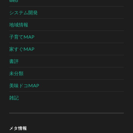
web
システム開発
地域情報
子育てMAP
家すぐMAP
書評
未分類
美味ドコMAP
雑記
メタ情報