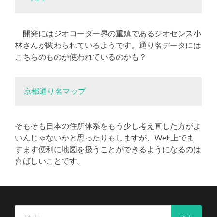
開発にはジオコーダー界の重鎮であるジオセンス小
林さんが関わられているようです。通り名データには
こちらのものが使われているのかも？
京都通り名マップ
そもそも日本の住所体系をもう少し考え直した方がよ
いんじゃないかと思ったりもしますが、Web上でま
すます便利に地図を扱うことができるようになるのは
喜ばしいことです。
検