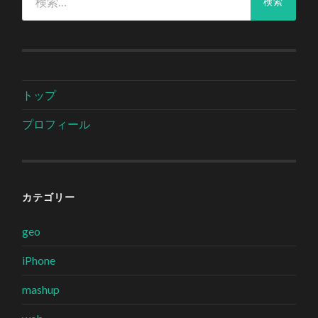
索:
トップ
プロフィール
カテゴリー
geo
iPhone
mashup