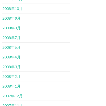
2008年10月
2008年9月
2008年8月
2008年7月
2008年6月
2008年4月
2008年3月
2008年2月
2008年1月
2007年12月
2007年11月