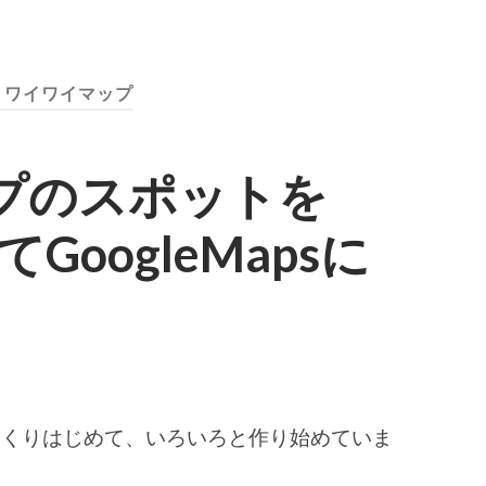
:
ワイワイマップ
プのスポットを
てGoogleMapsに
じくりはじめて、いろいろと作り始めていま