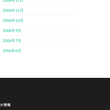
2006年12月
2006年11月
2006年10月
2006年9月
2006年7月
2006年6月
タ情報