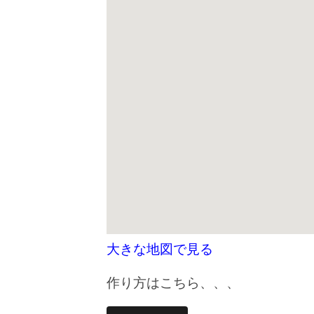
大きな地図で見る
作り方はこちら、、、