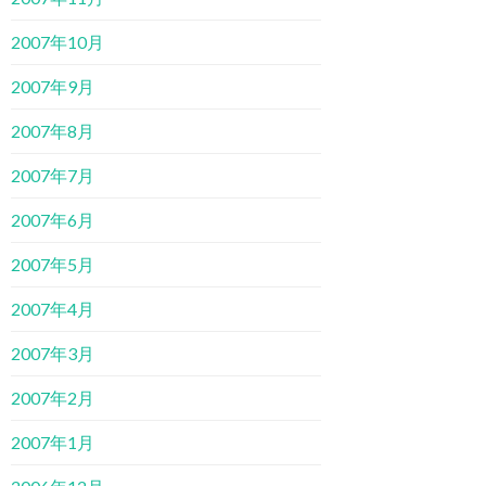
2007年10月
2007年9月
2007年8月
2007年7月
2007年6月
2007年5月
2007年4月
2007年3月
2007年2月
2007年1月