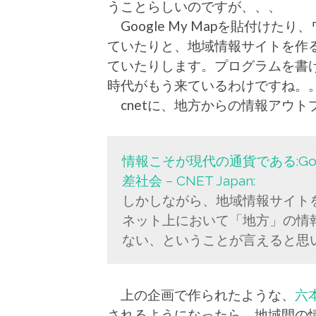
うことらしいのですが、、、
Google My Mapを貼付け
ていたりと、地域情報サイトを作
ていたりします。プログラムを書
時代がもう来ているわけですね。
cnetに、地方からの情報アウト
情報こそが現代の通貨である:Goi
差社会 – CNET Japan:
しかしながら、地域情報サイト
ネット上において「地方」の情
ない、ということが言えると思
上の企画で作られたような、
六
されるようになったら、地域間の