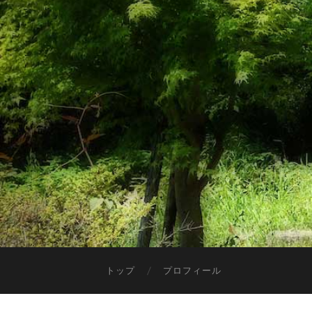
トップ
プロフィール