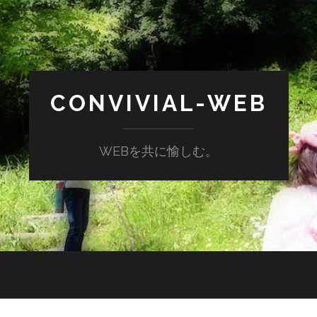
CONVIVIAL-WEB
WEBを共に愉しむ。