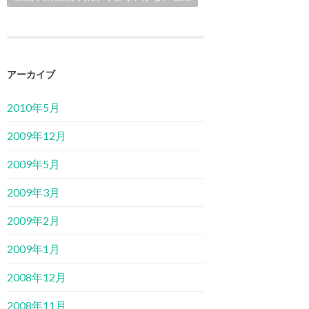
アーカイブ
2010年5月
2009年12月
2009年5月
2009年3月
2009年2月
2009年1月
2008年12月
2008年11月