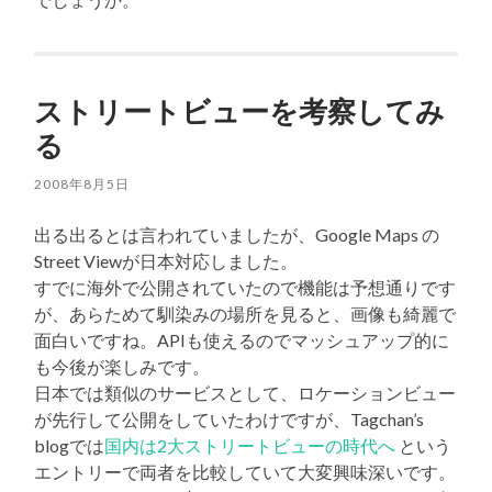
ストリートビューを考察してみ
る
2008年8月5日
出る出るとは言われていましたが、Google Maps の
Street Viewが日本対応しました。
すでに海外で公開されていたので機能は予想通りです
が、あらためて馴染みの場所を見ると、画像も綺麗で
面白いですね。APIも使えるのでマッシュアップ的に
も今後が楽しみです。
日本では類似のサービスとして、ロケーションビュー
が先行して公開をしていたわけですが、Tagchan’s
blogでは
国内は2大ストリートビューの時代へ
という
エントリーで両者を比較していて大変興味深いです。