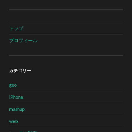
トップ
プロフィール
カテゴリー
geo
iPhone
mashup
web