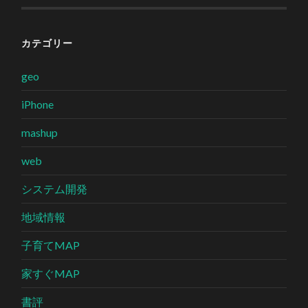
カテゴリー
geo
iPhone
mashup
web
システム開発
地域情報
子育てMAP
家すぐMAP
書評