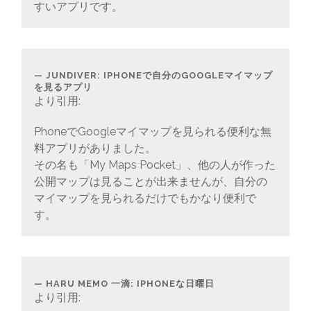
すいアプリです。
JUNDIVER: IPHONEで自分のGOOGLEマイマップ
を見るアプリ
より引用:
PhoneでGoogleマイマップを見られる便利な無
料アプリがありました。
その名も「My Maps Pocket」、他の人が作った
公開マップは見ることが出来ませんが、自分の
マイマップを見られるだけでもかなり便利で
す。
HARU MEMO 一滴: IPHONEな日曜日
より引用: