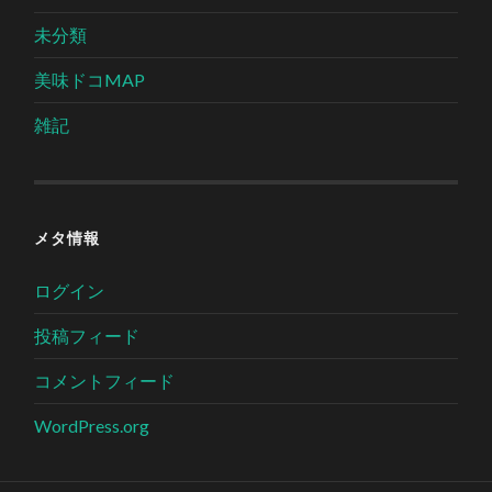
未分類
美味ドコMAP
雑記
メタ情報
ログイン
投稿フィード
コメントフィード
WordPress.org