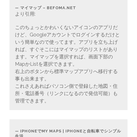
マイマップ – BEFOMA.NET
より引用:
このちょっとかわいくないアイコンのアプリだ
けど、Googleアカウントでログインするだけと
いう簡単なので使ってます。アプリを立ち上げ
れば、すぐそこにはマイマップのリストがあり
ます。マイマップを選択すれば、画面下部の
MapかListを選択できます。
右上のボタンから標準マップアプリへ移行する
事も出来ます。
これさえあればパソコン側で登録した地図・住
所・電話番号（リンクになるので発信可能）も
管理できます。
IPHONEでMY MAPS | IPHONEと自転車でシンプル
生活