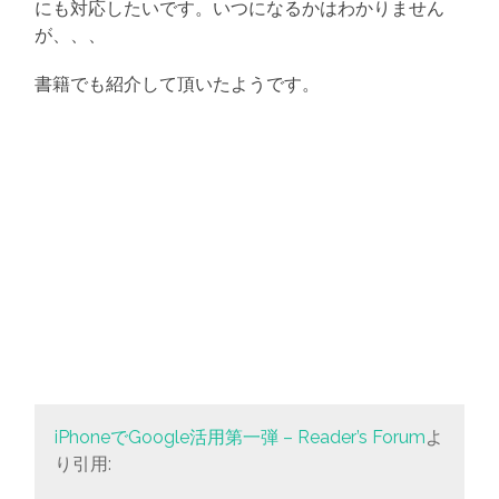
にも対応したいです。いつになるかはわかりません
が、、、
書籍でも紹介して頂いたようです。
iPhoneでGoogle活用第一弾 – Reader’s Forum
よ
り引用: