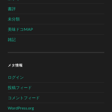
書評
未分類
美味ドコMAP
雑記
メタ情報
ログイン
投稿フィード
コメントフィード
WordPress.org