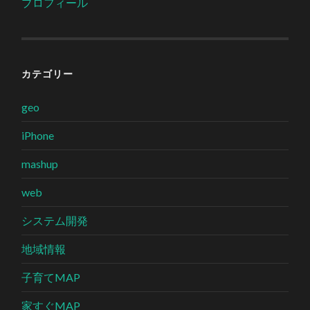
プロフィール
カテゴリー
geo
iPhone
mashup
web
システム開発
地域情報
子育てMAP
家すぐMAP