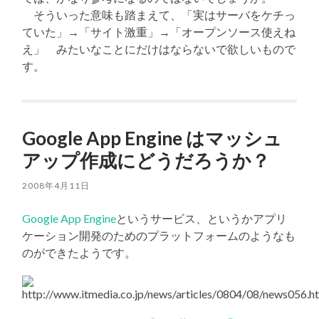
そういった意味も踏まえて、「実はサーバをケチっ
ていた」→「サイト激重」→「オープンソース使えね
え」 みたいなことにだけはならないで欲しいもので
す。
Google App Engine はマッシュ
アップ作成にどうだろうか？
2008年4月11日
Google App Engine
というサービス、というかアプリ
ケーション開発のためのプラットフォームのようなも
のができたようです。