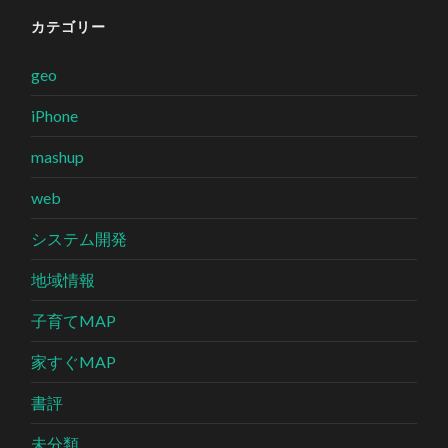
カテゴリー
geo
iPhone
mashup
web
システム開発
地域情報
子育てMAP
家すぐMAP
書評
未分類