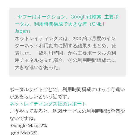
–
ヤフーはオークション、Googleは検索–主要ポ
ータル、利用時間構成で大きな差（CNET
Japan）
ネットレイティングスは、2007年7月度のイン
ターネット利用動向に関する結果をまとめ、発
表した。「総利用時間」から主要ポータルの利
用チャネルを見た場合、その利用時間構成比に
大きな違いがあった。
ポータルサイトごとで、利用時間構成にけっこう違い
があるらしいという話です。
ネットレイティングス社のレポート
こうやってみると、地図サービスの利用時間は全然少
ないですね。
-Google Maps 2%
-goo Map 2%