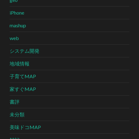
iPhone
mashup
web
システム開発
地域情報
子育てMAP
家すぐMAP
書評
未分類
美味ドコMAP