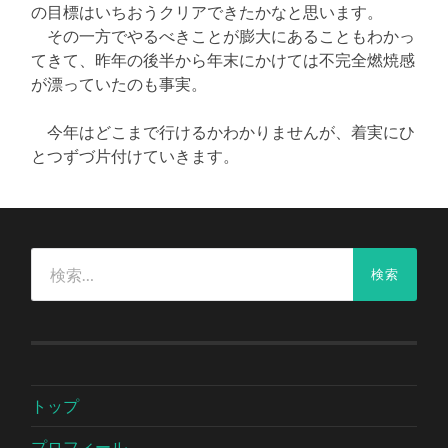
の目標はいちおうクリアできたかなと思います。
その一方でやるべきことが膨大にあることもわかっ
てきて、昨年の後半から年末にかけては不完全燃焼感
が漂っていたのも事実。
今年はどこまで行けるかわかりませんが、着実にひ
とつずづ片付けていきます。
検
索:
トップ
プロフィール