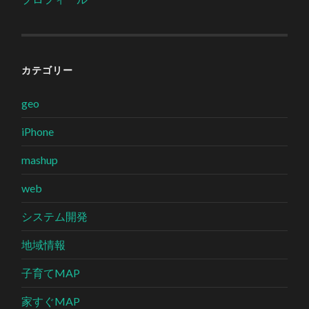
カテゴリー
geo
iPhone
mashup
web
システム開発
地域情報
子育てMAP
家すぐMAP