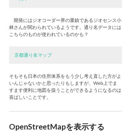
開発にはジオコーダー界の重鎮であるジオセンス小
林さんが関わられているようです。通り名データには
こちらのものが使われているのかも？
京都通り名マップ
そもそも日本の住所体系をもう少し考え直した方がよ
いんじゃないかと思ったりもしますが、Web上でま
すます便利に地図を扱うことができるようになるのは
喜ばしいことです。
OpenStreetMapを表示する