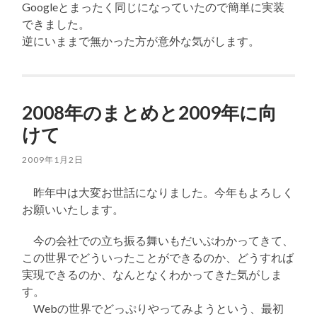
Googleとまったく同じになっていたので簡単に実装
できました。
逆にいままで無かった方が意外な気がします。
2008年のまとめと2009年に向
けて
2009年1月2日
昨年中は大変お世話になりました。今年もよろしく
お願いいたします。
今の会社での立ち振る舞いもだいぶわかってきて、
この世界でどういったことができるのか、どうすれば
実現できるのか、なんとなくわかってきた気がしま
す。
Webの世界でどっぷりやってみようという、最初